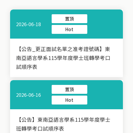
置頂
2026-06-18
Hot
【公告_更正面試名單之准考證號碼】東
南亞語言學系115學年度學士班轉學考口
試順序表
置頂
2026-06-16
Hot
【公告】東南亞語言學系115學年度學士
班轉學考口試順序表