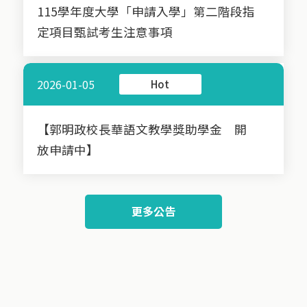
115學年度大學「申請入學」第二階段指
定項目甄試考生注意事項
2026-01-05
Hot
【郭明政校長華語文教學獎助學金 開
放申請中】
更多公告