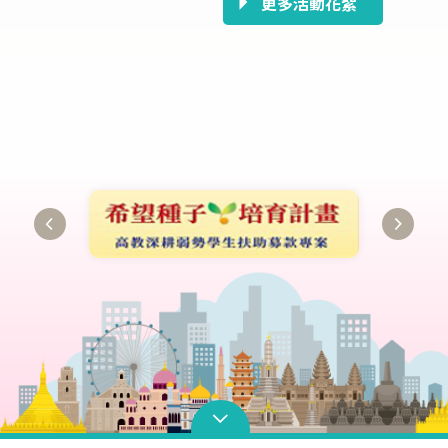
更多活動花絮