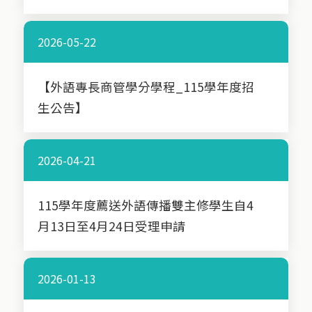
2026-05-22
【外語專長商管學分學程_115學年度招
生公告】
2026-04-21
115學年度薦送外語傳播雙主修學生自4
月13日至4月24日受理申請
2026-01-13