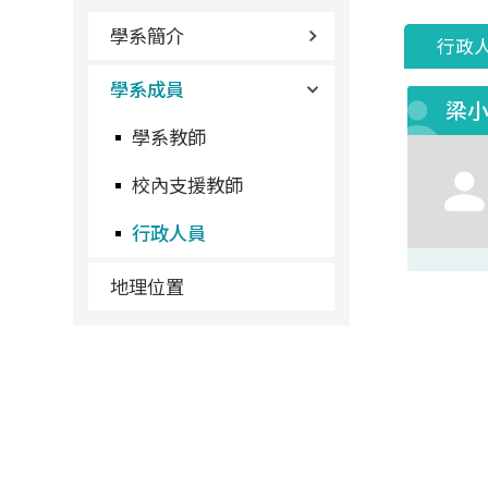
學系簡介
行政
學系成員
梁
學系教師
校內支援教師
行政人員
地理位置