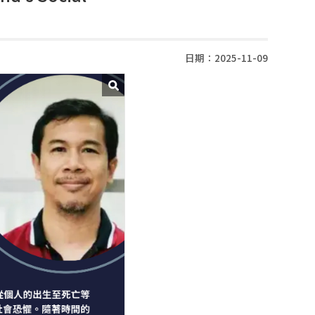
日期：2025-11-09