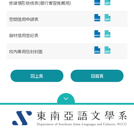
修課情形檢核表(銀行實習推薦用)
空間借用申請表
器材借用登記表
校內專用信封封面
回上頁
回首頁