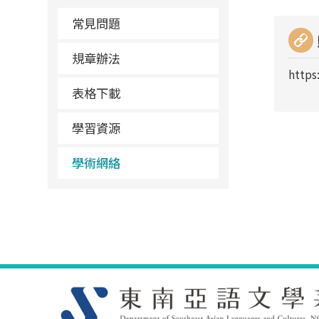
常見問題
規章辦法
https
表格下載
學習資源
學術網絡