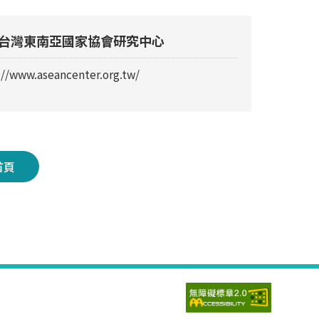
台灣東南亞國家協會研究中心
://www.aseancenter.org.tw/
首頁