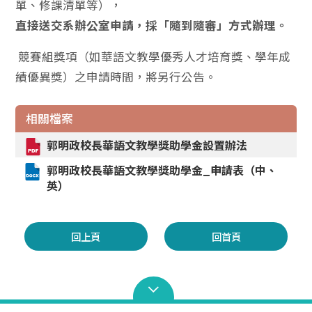
單、修課清單等），
直接送交系辦公室申請，採「隨到隨審」方式辦理。
競賽組獎項（如華語文教學優秀人才培育獎、學年成
績優異獎）之申請時間，將另行公告。
相關檔案
郭明政校長華語文教學獎助學金設置辦法
郭明政校長華語文教學獎助學金_申請表（中、
英）
回上頁
回首頁