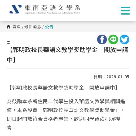
首頁
/
最新消息
/
公告
:::
:::
【郭明政校長華語文教學獎助學金 開放申請
中】
日期：2026-01-05
【郭明政校長華語文教學獎助學金 開放申請中】
為鼓勵本系新住民二代學生投入華語文教學與相關進
修，本系設置「郭明政校長華語文教學獎助學金」，
即日起開放符合資格者申請，歡迎同學踴躍把握機
會。