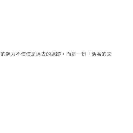
裡的魅力不僅僅是過去的遺跡，而是一份「活著的文