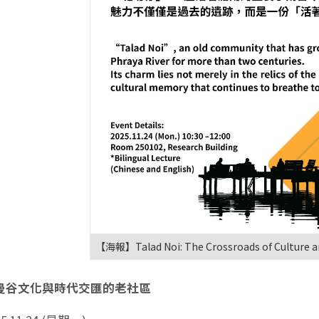
【海報】Talad Noi: The Crossroads of Culture a
曼谷文化與時代交匯的老社區