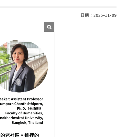
日期：2025-11-09