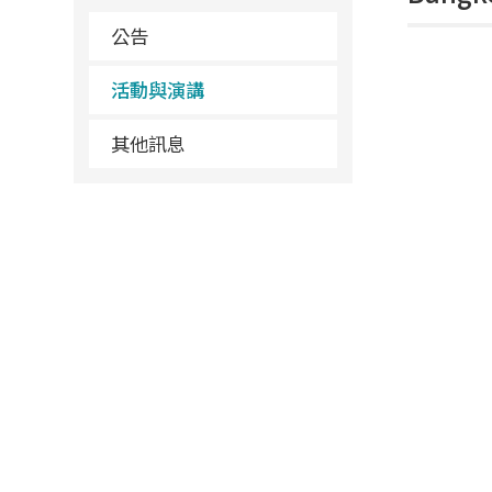
公告
活動與演講
其他訊息