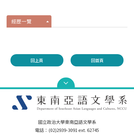
經歷一覽
回上頁
回首頁
國立政治大學東南亞語文學系
電話：(02)2939-3091 ext. 62745