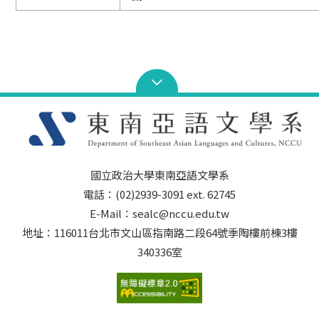
國立政治大學東南亞語文學系
電話：(02)2939-3091 ext. 62745
E-Mail：sealc@nccu.edu.tw
地址：116011台北市文山區指南路二段64號季陶樓前棟3樓
340336室