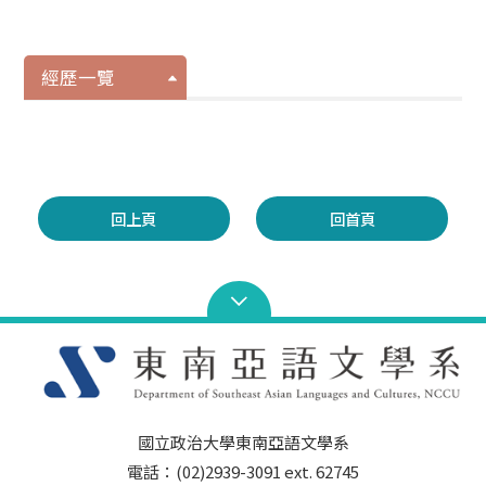
經歷一覽
回上頁
回首頁
國立政治大學東南亞語文學系
電話：(02)2939-3091 ext. 62745