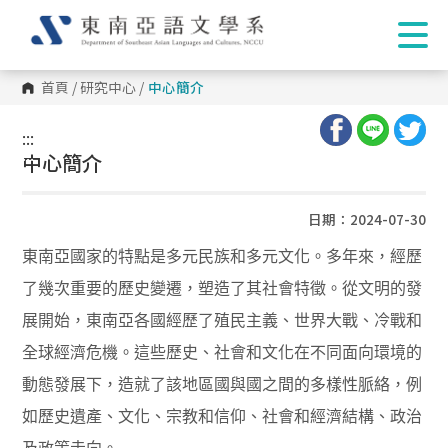
首頁
/
研究中心
/
中心簡介
:::
:::
中心簡介
日期：2024-07-30
東南亞國家的特點是多元民族和多元文化。多年來，經歷
了幾次重要的歷史變遷，塑造了其社會特徵。從文明的發
展開始，東南亞各國經歷了殖民主義、世界大戰、冷戰和
全球經濟危機。這些歷史、社會和文化在不同面向環境的
動態發展下，造就了該地區國與國之間的多樣性脈絡，例
如歷史遺產、文化、宗教和信仰、社會和經濟結構、政治